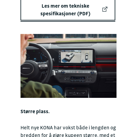
Les mer om tekniske
spesifikasjoner (PDF)
Større plass.
Helt nye KONA har vokst både i lengden og
bredden for å gjøre kupeen større, med et