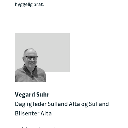
hyggelig prat.
Vegard Suhr
Daglig leder Sulland Alta og Sulland
Bilsenter Alta