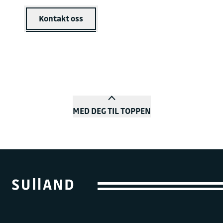
Kontakt oss
MED DEG TIL TOPPEN