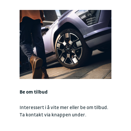
Be om tilbud
Interessert i å vite mer eller be om tilbud.
Ta kontakt via knappen under.