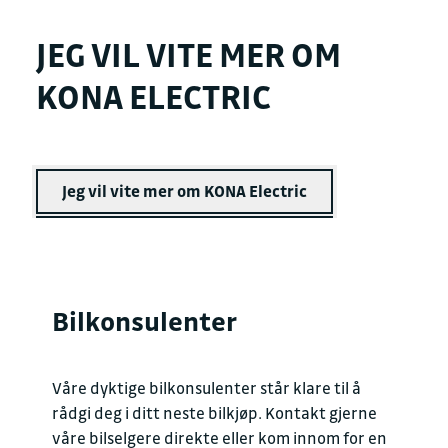
JEG VIL VITE MER OM
KONA ELECTRIC
Jeg vil vite mer om KONA Electric
Bilkonsulenter
Våre dyktige bilkonsulenter står klare til å
rådgi deg i ditt neste bilkjøp. Kontakt gjerne
våre bilselgere direkte eller kom innom for en