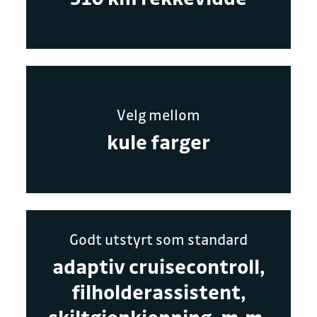
Velg mellom
kule farger
Godt utstyrt som standard
adaptiv cruisecontroll,
filholderassistent,