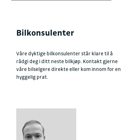
Bilkonsulenter
Våre dyktige bilkonsulenter står klare til å
rådgi deg i ditt neste bilkjøp. Kontakt gjerne
våre bilselgere direkte eller kom innom for en
hyggelig prat.