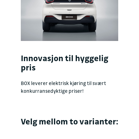
Innovasjon til hyggelig
pris
BOX leverer elektrisk kjøring til svært
konkurransedyktige priser!
Velg mellom to varianter: