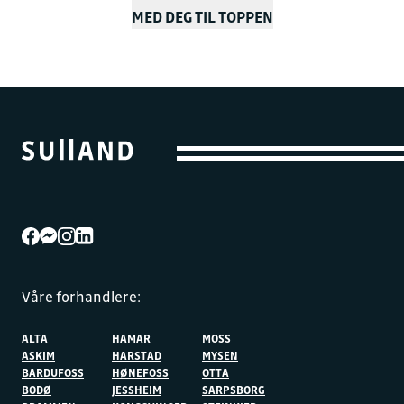
MED DEG TIL TOPPEN
Våre forhandlere:
ALTA
HAMAR
MOSS
ASKIM
HARSTAD
MYSEN
BARDUFOSS
HØNEFOSS
OTTA
BODØ
JESSHEIM
SARPSBORG