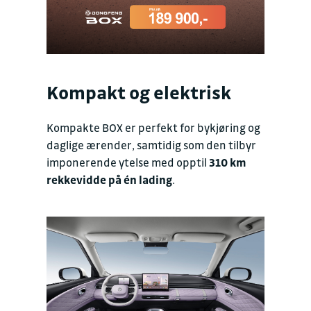
Kompakt og elektrisk
Kompakte BOX er perfekt for bykjøring og
daglige ærender, samtidig som den tilbyr
imponerende ytelse med opptil
310 km
rekkevidde på én lading
.