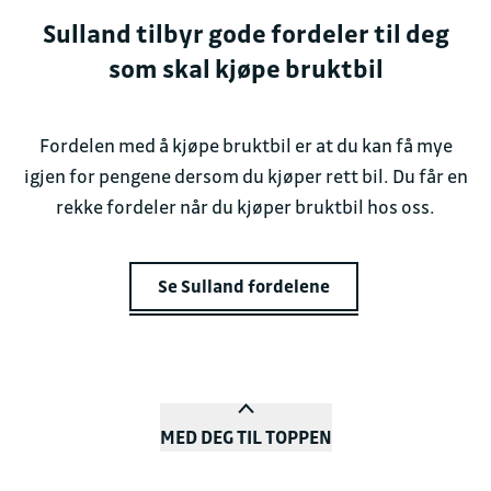
Sulland tilbyr gode fordeler til deg
som skal kjøpe bruktbil
Fordelen med å kjøpe bruktbil er at du kan få mye
igjen for pengene dersom du kjøper rett bil. Du får en
rekke fordeler når du kjøper bruktbil hos oss.
Se Sulland fordelene
MED DEG TIL TOPPEN