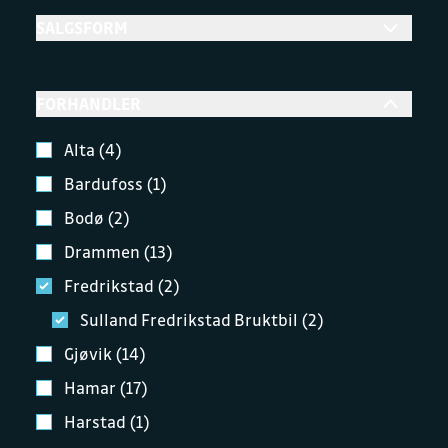
SALGSFORM
FORHANDLER
Alta (4)
Bardufoss (1)
Bodø (2)
Drammen (13)
Fredrikstad (2)
Sulland Fredrikstad Bruktbil (2)
Gjøvik (14)
Hamar (17)
Harstad (1)