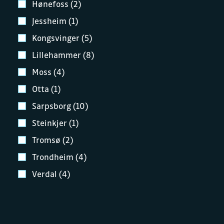
Hønefoss (2)
Jessheim (1)
Kongsvinger (5)
Lillehammer (8)
Moss (4)
Otta (1)
Sarpsborg (10)
Steinkjer (1)
Tromsø (2)
Trondheim (4)
Verdal (4)