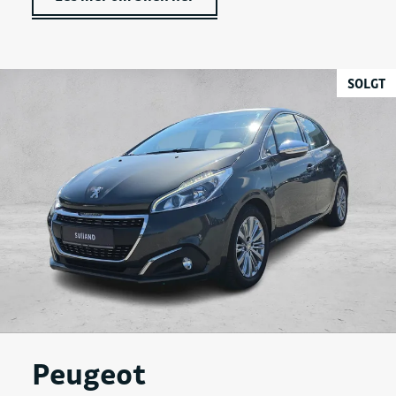
SOLGT
Peugeot