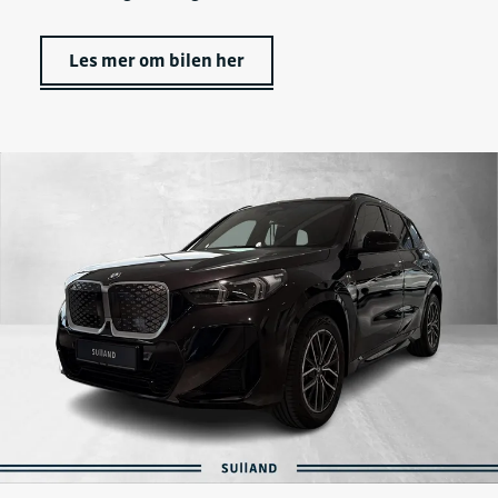
Les mer om bilen her