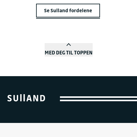
Se Sulland fordelene
MED DEG TIL TOPPEN