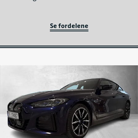
Se fordelene