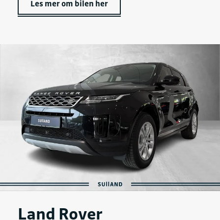
Les mer om bilen her
Land Rover