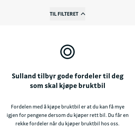
TIL FILTERET
Sulland tilbyr gode fordeler til deg
som skal kjøpe bruktbil
Fordelen med å kjøpe bruktbil er at du kan få mye
igjen for pengene dersom du kjøper rett bil. Du får en
rekke fordeler når du kjøper bruktbil hos oss.