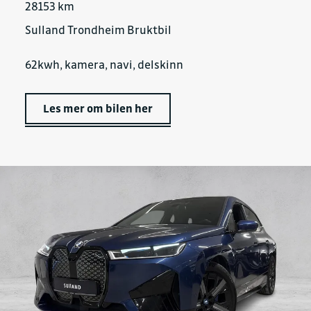
28153 km
Sulland Trondheim Bruktbil
62kwh, kamera, navi, delskinn
Les mer om bilen her