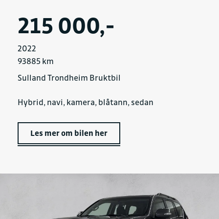
215 000,-
2022
93885 km
Sulland Trondheim Bruktbil
Hybrid, navi, kamera, blåtann, sedan
Les mer om bilen her