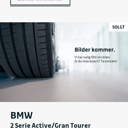
SOLGT
BMW
2 Serie Active/Gran Tourer