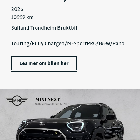
2026
10999 km
Sulland Trondheim Bruktbil
Touring/Fully Charged/M-SportPRO/B&W/Pano
Les mer om bilen her