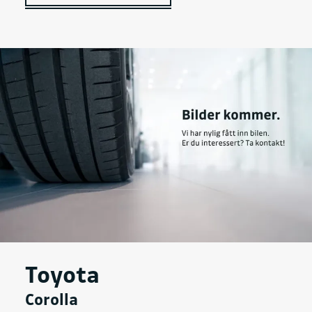
Toyota
Corolla