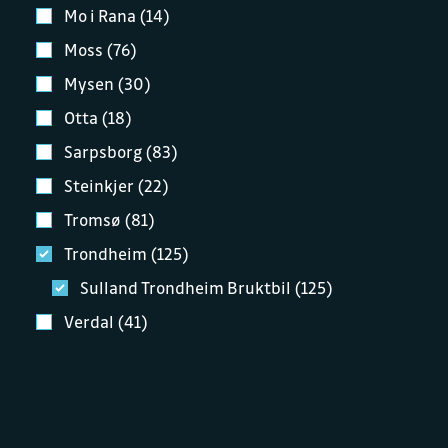
Mo i Rana (14)
Moss (76)
Mysen (30)
Otta (18)
Sarpsborg (83)
Steinkjer (22)
Tromsø (81)
Trondheim (125)
Sulland Trondheim Bruktbil (125)
Verdal (41)