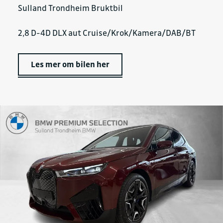
Sulland Trondheim Bruktbil
2,8 D-4D DLX aut Cruise/Krok/Kamera/DAB/BT
Les mer om bilen her