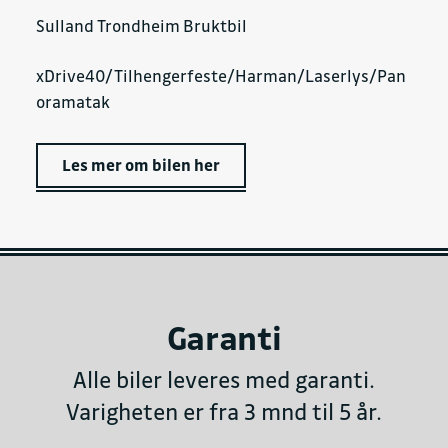
Sulland Trondheim Bruktbil
xDrive40/Tilhengerfeste/Harman/Laserlys/Pan
oramatak
Les mer om bilen her
Garanti
Alle biler leveres med garanti.
Varigheten er fra 3 mnd til 5 år.