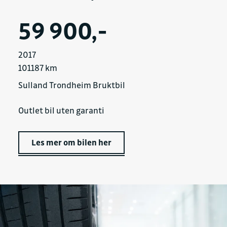
59 900,-
2017
101187 km
Sulland Trondheim Bruktbil
Outlet bil uten garanti
Les mer om bilen her