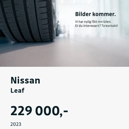
Nissan
Leaf
229 000,-
2023