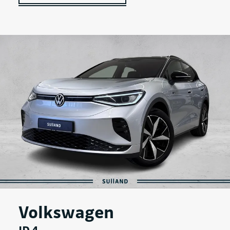
Volkswagen