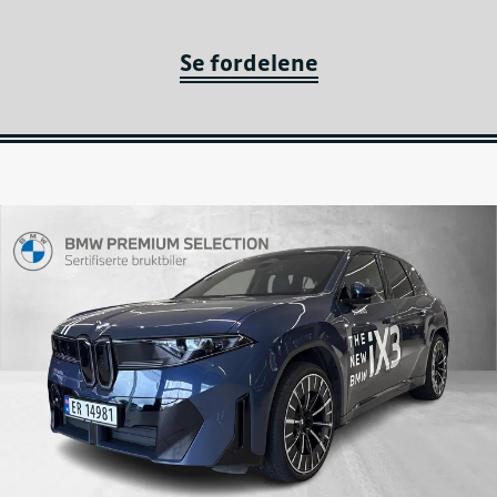
Se fordelene