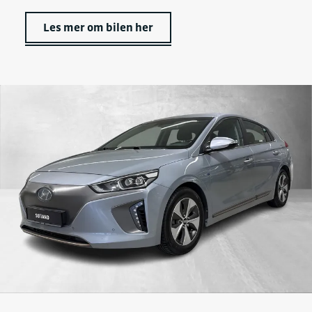
Les mer om bilen her