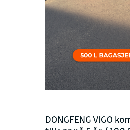
DONGFENG VIGO komme