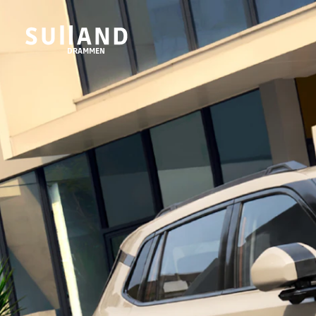
DRAMMEN