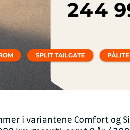
r i variantene Comfort og Sig