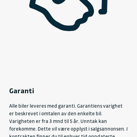
Garanti
Alle biler leveres med garanti. Garantiens varighet
er beskrevet i omtalen av den enkelte bil.
Varigheten er fra 3 mnd til 5 år. Unntak kan
forekomme. Dette vil være opplyst i salgsannonsen. I
kontrakten finner du til enhver tid oppdaterte