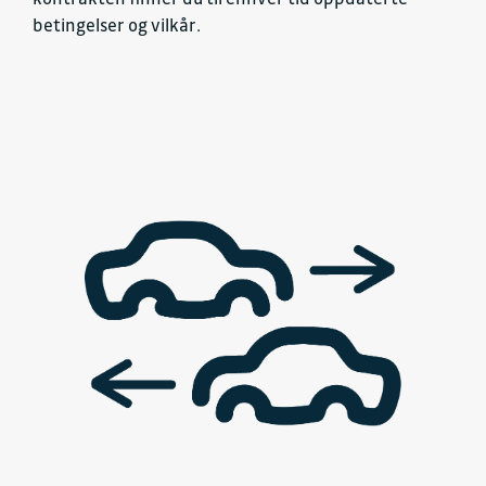
betingelser og vilkår.