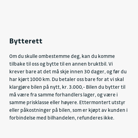
Bytterett
Om du skulle ombestemme deg, kan du komme
tilbake til oss og bytte til en annen bruktbil. Vi
krever bare at det må skje innen 30 dager, og før du
har kjørt 1000 km. Du betaler oss bare for at vi skal
klargjøre bilen på nytt, kr. 3.000,- Bilen du bytter til
må være fra samme forhandlers lager, og være i
samme prisklasse eller høyere. Ettermontert utstyr
eller påkostninger på bilen, som er kjøpt av kunden i
forbindelse med bilhandelen, refunderes ikke.