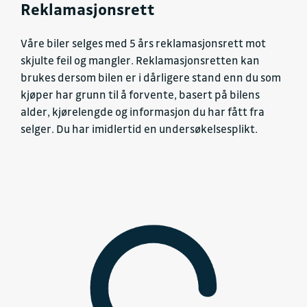
Reklamasjonsrett
Våre biler selges med 5 års reklamasjonsrett mot
skjulte feil og mangler. Reklamasjonsretten kan
brukes dersom bilen er i dårligere stand enn du som
kjøper har grunn til å forvente, basert på bilens
alder, kjørelengde og informasjon du har fått fra
selger. Du har imidlertid en undersøkelsesplikt.