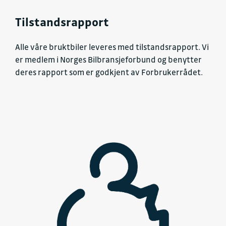
Tilstandsrapport
Alle våre bruktbiler leveres med tilstandsrapport. Vi
er medlem i Norges Bilbransjeforbund og benytter
deres rapport som er godkjent av Forbrukerrådet.