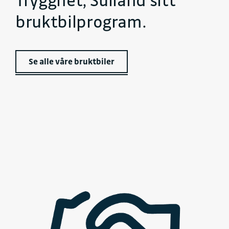
bruktbilprogram.
Se alle våre bruktbiler