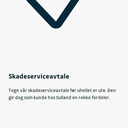
Skadeserviceavtale
Tegn vår skadeserviceavtale før uhellet er ute. Den
gir deg som kunde hos Sulland en rekke fordeler.