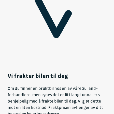
Vi frakter bilen til deg
Om du finner en bruktbil hos en av våre Sulland-
forhandlere, men synes det er litt langt unna, er vi
behjelpelig med å frakte bilen til deg. Vi gjør dette
mot en liten kostnad. Fraktprisen avhenger av ditt
bosted og leveringsadresse.