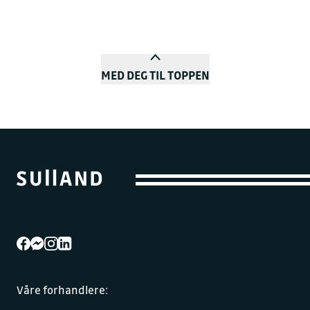
MED DEG TIL TOPPEN
Våre forhandlere: