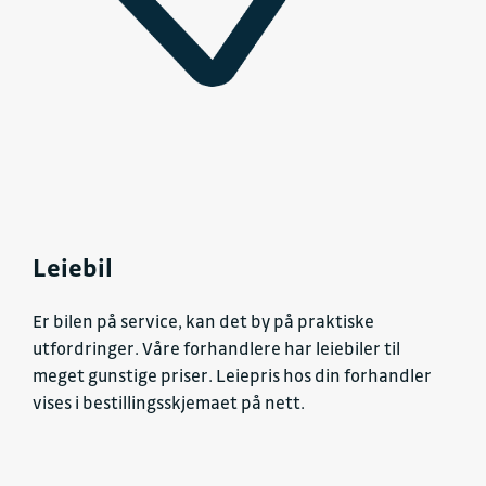
Leiebil
Er bilen på service, kan det by på praktiske
utfordringer. Våre forhandlere har leiebiler til
meget gunstige priser. Leiepris hos din forhandler
vises i bestillingsskjemaet på nett.