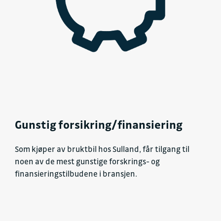
Gunstig forsikring/finansiering
Som kjøper av bruktbil hos Sulland, får tilgang til
noen av de mest gunstige forskrings- og
finansieringstilbudene i bransjen.