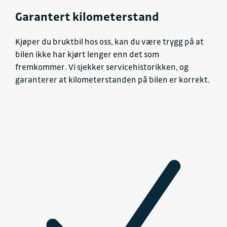
Garantert kilometerstand
Kjøper du bruktbil hos oss, kan du være trygg på at
bilen ikke har kjørt lenger enn det som
fremkommer. Vi sjekker servicehistorikken, og
garanterer at kilometerstanden på bilen er korrekt.