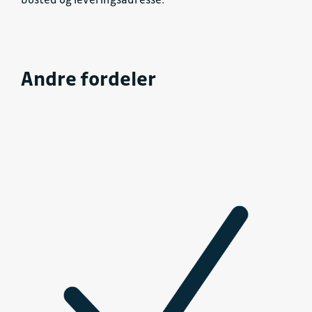
Andre fordeler