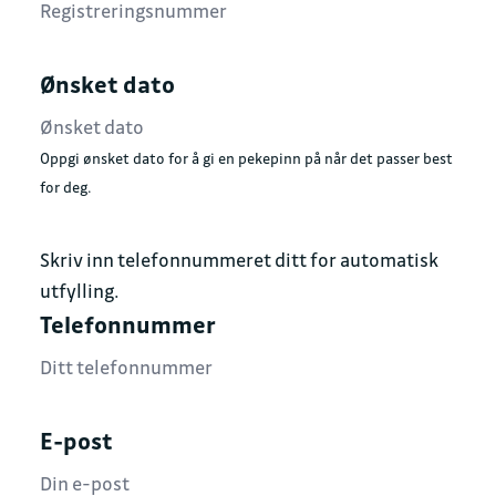
Ønsket dato
Oppgi ønsket dato for å gi en pekepinn på når det passer best
for deg.
Skriv inn telefonnummeret ditt for automatisk
utfylling.
Telefonnummer
E-post