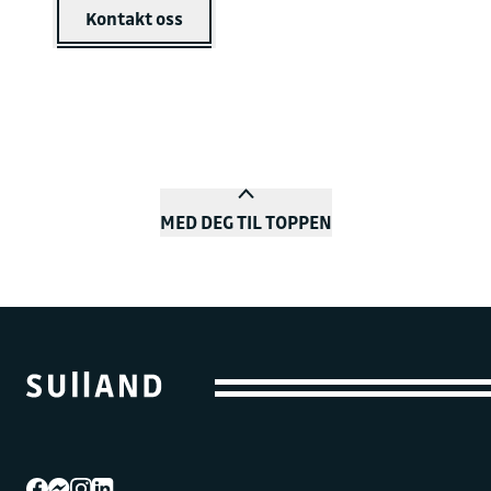
Kontakt oss
MED DEG TIL TOPPEN