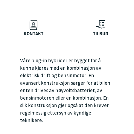
KONTAKT
TILBUD
Våre plug-in hybrider er bygget for å
kunne kjøres med en kombinasjon av
elektrisk drift og bensinmotor. En
avansert konstruksjon sørger for at bilen
enten drives av høyvoltsbatteriet, av
bensinmotoren eller en kombinasjon. En
slik konstruksjon gjør også at den krever
regelmessig ettersyn av kyndige
teknikere.