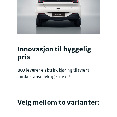
Innovasjon til hyggelig
pris
BOX leverer elektrisk kjøring til svært
konkurransedyktige priser!
Velg mellom to varianter: