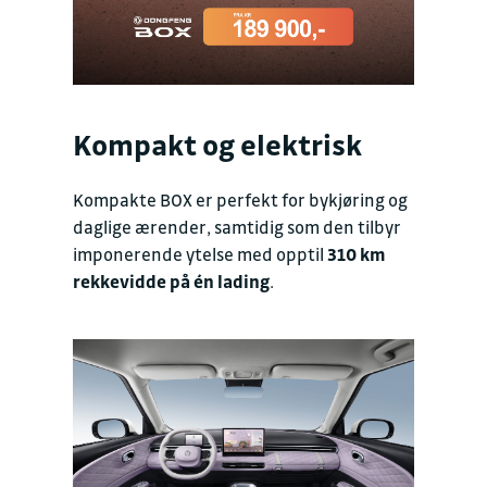
Kompakt og elektrisk
Kompakte BOX er perfekt for bykjøring og
daglige ærender, samtidig som den tilbyr
imponerende ytelse med opptil
310 km
rekkevidde på én lading
.