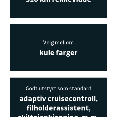
Velg mellom
kule farger
Godt utstyrt som standard
adaptiv cruisecontroll,
filholderassistent,