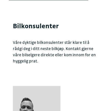
Bilkonsulenter
Våre dyktige bilkonsulenter står klare til å
rådgi deg i ditt neste bilkjøp. Kontakt gjerne
våre bilselgere direkte eller kom innom for en
hyggelig prat.