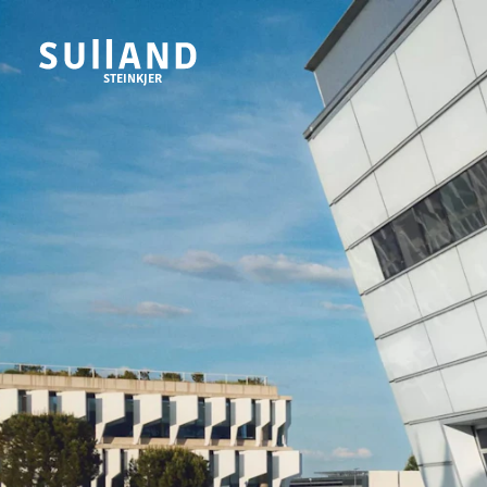
STEINKJER