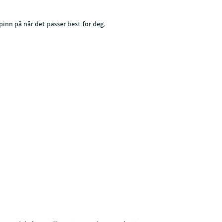
pinn på når det passer best for deg.