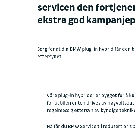
servicen den fortjener 
ekstra god kampanjep
Sørg for at din BMW plug-in hybrid får den b
ettersynet.
Våre plug-in hybrider er bygget for å k
for at bilen enten drives av høyvoltsbat
regelmessig ettersyn av kyndige teknik
Nå får du BMW Service til redusert pris 