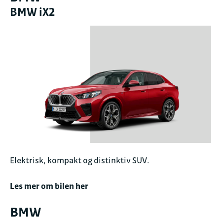
BMW iX2
Elektrisk, kompakt og distinktiv SUV.
Les mer om bilen her
BMW