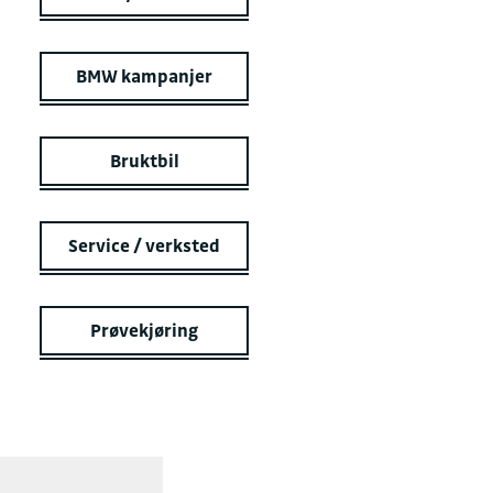
BMW kampanjer
Bruktbil
Service / verksted
Prøvekjøring