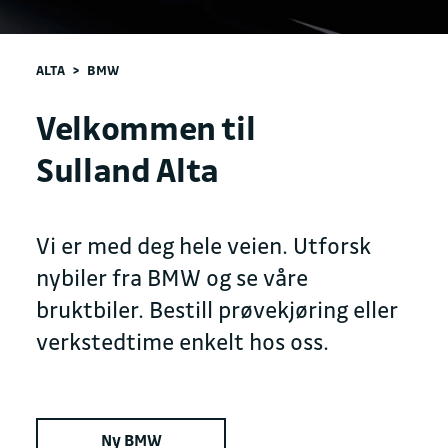
ALTA
>
BMW
Velkommen til
Sulland Alta
Vi er med deg hele veien. Utforsk
nybiler fra BMW og se våre
bruktbiler. Bestill prøvekjøring eller
verkstedtime enkelt hos oss.
Ny BMW