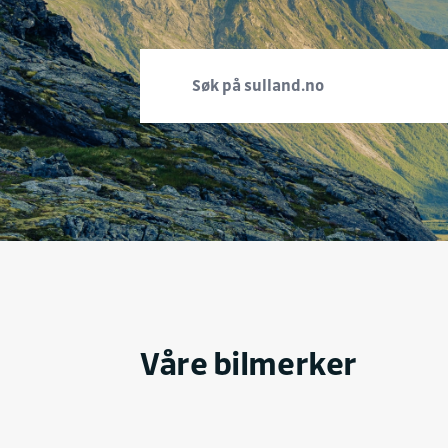
Våre bilmerker