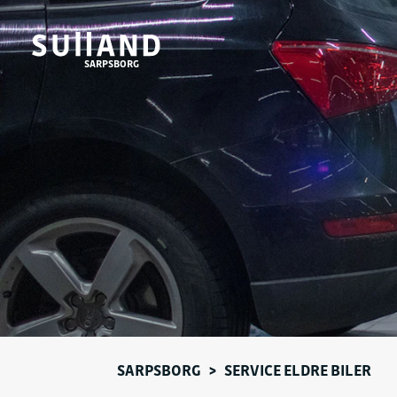
SARPSBORG
SARPSBORG
>
SERVICE ELDRE BILER