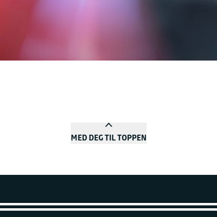
MED DEG TIL TOPPEN