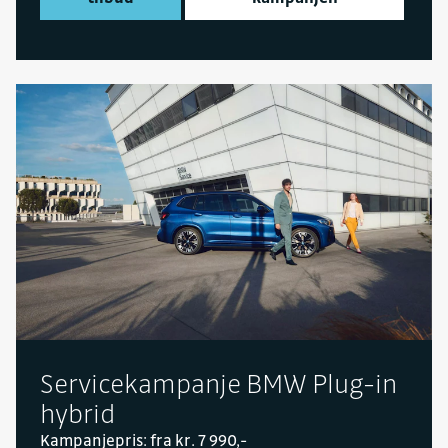
Servicekampanje BMW Plug-in
hybrid
Kampanjepris: fra kr. 7 990,-