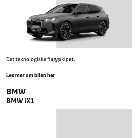
Det teknologiske flaggskipet.
Les mer om bilen her
BMW
BMW iX1