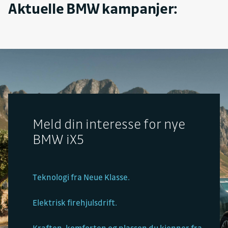
Aktuelle BMW kampanjer:
Meld din interesse for nye
BMW iX5
Teknologi fra Neue Klasse.
Elektrisk firehjulsdrift.