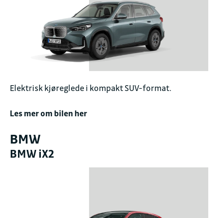
Elektrisk kjøreglede i kompakt SUV-format.
Les mer om bilen her
BMW
BMW iX2