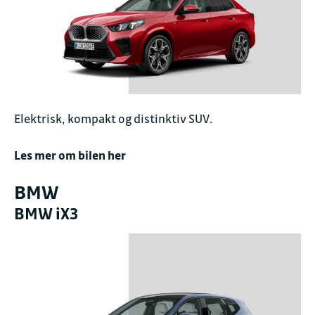
Elektrisk, kompakt og distinktiv SUV.
Les mer om bilen her
BMW
BMW iX3