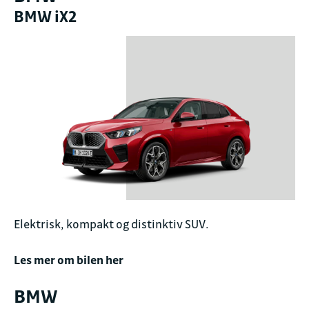
BMW iX2
Elektrisk, kompakt og distinktiv SUV.
Les mer om bilen her
BMW