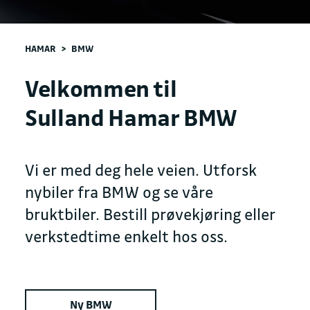
HAMAR
>
BMW
Velkommen til
Sulland Hamar BMW
Vi er med deg hele veien. Utforsk
nybiler fra BMW og se våre
bruktbiler. Bestill prøvekjøring eller
verkstedtime enkelt hos oss.
Ny BMW