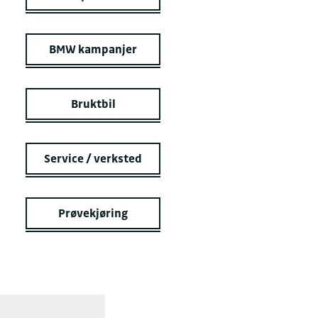
BMW kampanjer
Bruktbil
Service / verksted
Prøvekjøring