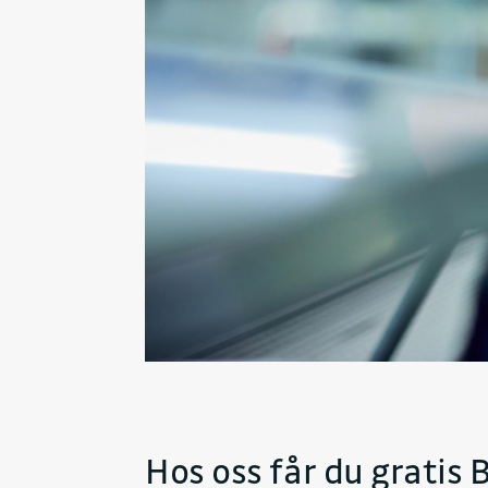
Hos oss får du gratis 