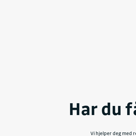
Har du f
Vi hjelper deg med r