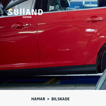
HAMAR
HAMAR
>
BILSKADE