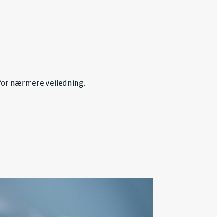
 for nærmere veiledning.