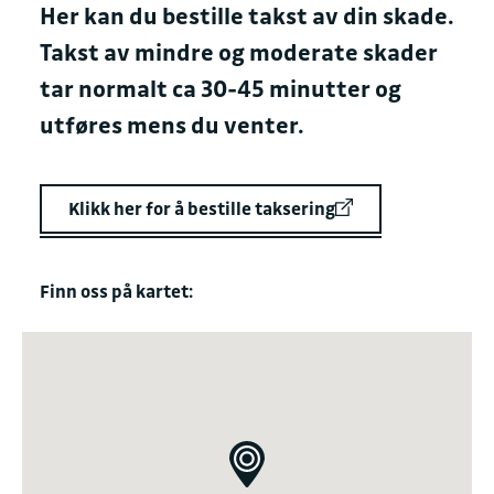
Her kan du bestille takst av din skade.
Takst av mindre og moderate skader
tar normalt ca 30-45 minutter og
utføres mens du venter.
Klikk her for å bestille taksering
Finn oss på kartet: