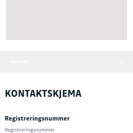
Kontakt
KONTAKTSKJEMA
Registreringsnummer