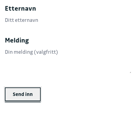
Etternavn
Melding
Send inn