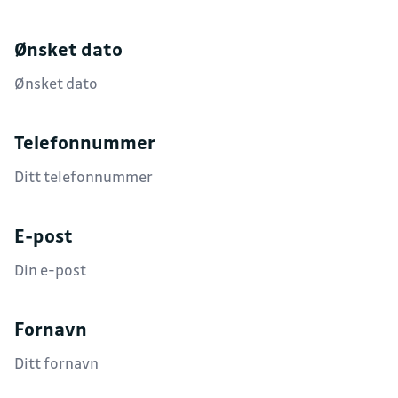
Ønsket dato
Telefonnummer
E-post
Fornavn