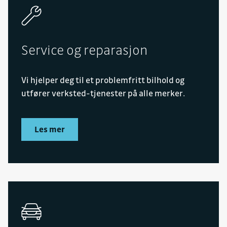
Service og reparasjon
Vi hjelper deg til et problemfritt bilhold og
utfører verksted-tjenester på alle merker.
Les mer