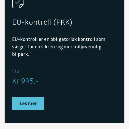
EU-kontroll (PKK)
EU-kontroll er en obligatorisk kontroll som
sørger for en sikrere og mer miljøvennlig
bilpark.
Fra
Kr 995,-
Les mer