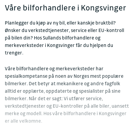
Våre bilforhandlere i Kongsvinger
Planlegger du kjøp av ny bil, eller kanskje bruktbil?
Ønsker du verkstedtjenester, service eller EU-kontroll
på bilen din? Hos Sullands bilforhandlere og
merkeverksteder i Kongsvinger får du hjelpen du
trenger.
Våre bilforhandlere og merkeverksteder har
spesialkompetanse på noen av Norges mest populære
bilmerker. Det betyr at mekanikere og andre fagfolk
alltid er opplærte, oppdaterte og spesialister på sine
bilmerker. Når det er sagt: Vi utfører service,
verkstedtjenester og EU-kontroller på alle biler, uansett
merke og modell. Hos våre bilforhandlere i Kongsvinger
er alle velkomne.