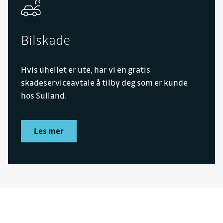
Bilskade
Hvis uhellet er ute, har vi en gratis
skadeserviceavtale å tilby deg som er kunde
hos Sulland.
Les mer