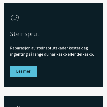
Steinsprut
Reparasjon av steinsprutskader koster deg
ingenting så lenge du har kasko eller delkasko.
Les mer