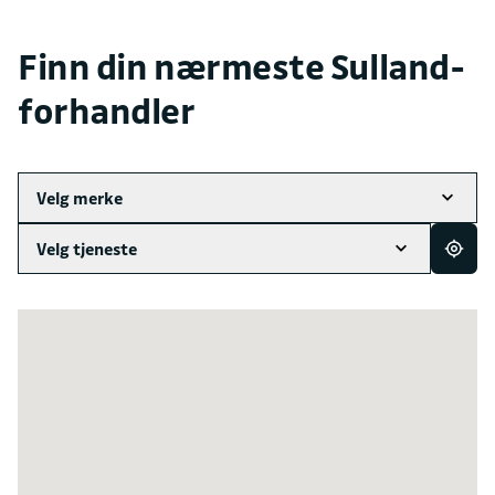
Finn din nærmeste Sulland-
forhandler
Velg merke
Velg tjeneste