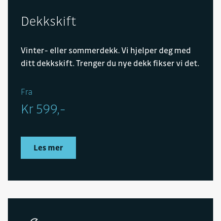
Dekkskift
Vinter- eller sommerdekk. Vi hjelper deg med
ditt dekkskift. Trenger du nye dekk fikser vi det.
Fra
Kr 599,-
Les mer