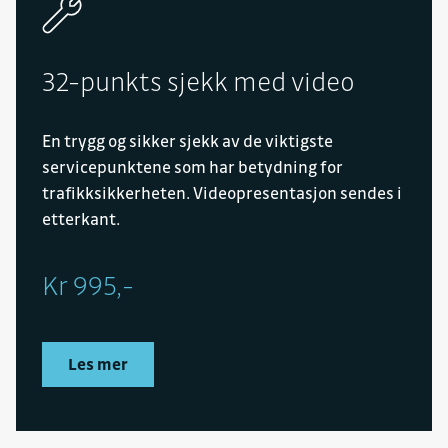
32-punkts sjekk med video
En trygg og sikker sjekk av de viktigste
servicepunktene som har betydning for
trafikksikkerheten. Videopresentasjon sendes i
etterkant.
Kr 995,-
Les mer