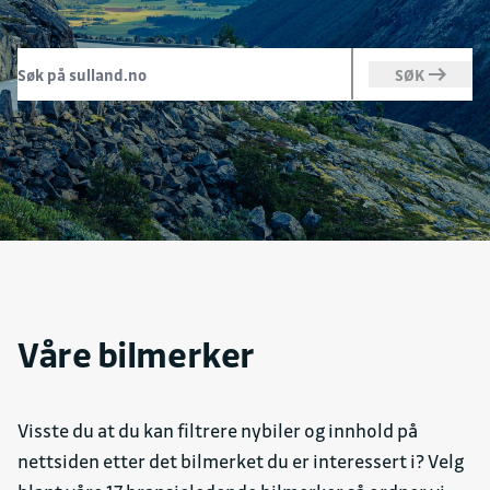
SØK
Våre bilmerker
Visste du at du kan filtrere nybiler og innhold på
nettsiden etter det bilmerket du er interessert i? Velg