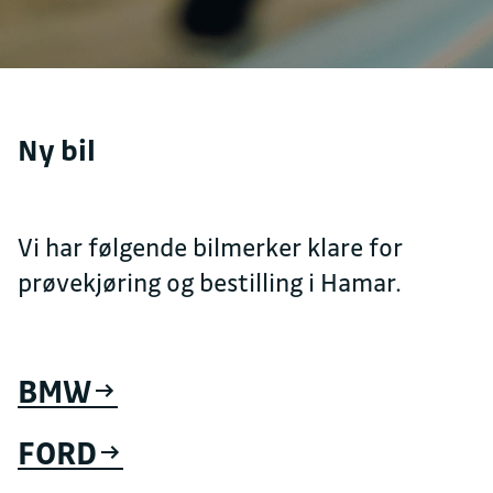
Ny bil
Vi har følgende bilmerker klare for
prøvekjøring og bestilling i Hamar.
BMW
FORD