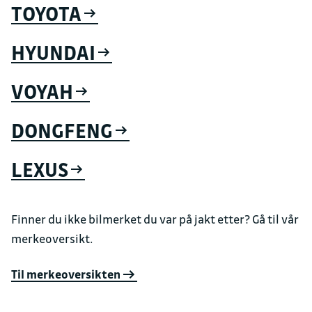
TOYOTA
HYUNDAI
VOYAH
DONGFENG
LEXUS
Finner du ikke bilmerket du var på jakt etter? Gå til vår
merkeoversikt.
Til merkeoversikten