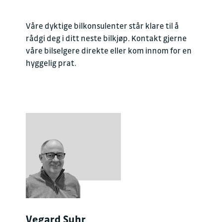
Våre dyktige bilkonsulenter står klare til å
rådgi deg i ditt neste bilkjøp. Kontakt gjerne
våre bilselgere direkte eller kom innom for en
hyggelig prat.
Vegard Suhr