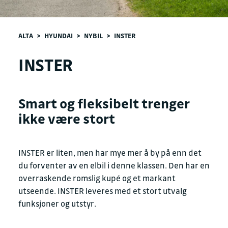
ALTA
>
HYUNDAI
>
NYBIL
>
INSTER
INSTER
Smart og fleksibelt trenger
ikke være stort
INSTER er liten, men har mye mer å by på enn det
du forventer av en elbil i denne klassen. Den har en
overraskende romslig kupé og et markant
utseende. INSTER leveres med et stort utvalg
funksjoner og utstyr.