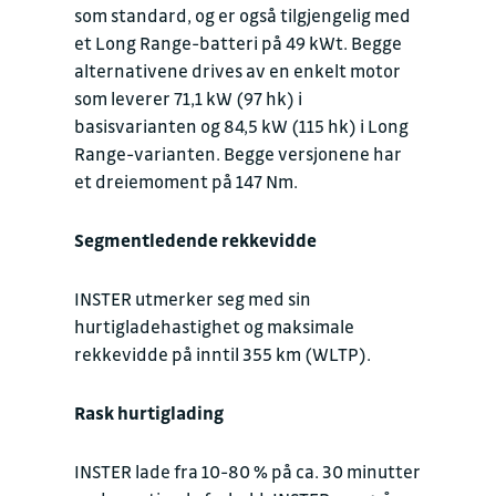
som standard, og er også tilgjengelig med
et Long Range-batteri på 49 kWt. Begge
alternativene drives av en enkelt motor
som leverer 71,1 kW (97 hk) i
basisvarianten og 84,5 kW (115 hk) i Long
Range-varianten. Begge versjonene har
et dreiemoment på 147 Nm.
Segmentledende rekkevidde
INSTER utmerker seg med sin
hurtigladehastighet og maksimale
rekkevidde på inntil 355 km (WLTP).
Rask hurtiglading
INSTER lade fra 10-80 % på ca. 30 minutter