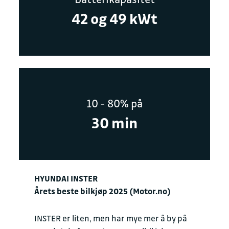
42 og 49 kWt
10 - 80% på
30 min
HYUNDAI INSTER
Årets beste bilkjøp 2025 (Motor.no)
INSTER er liten, men har mye mer å by på