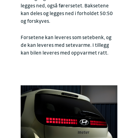
legges ned, også førersetet. Baksetene
kan deles og legges ned i forholdet 50:50
og forskyves.
Forsetene kan leveres som setebenk, og
de kan leveres med setevarme. I tillegg
kan bilen leveres med oppvarmet ratt.