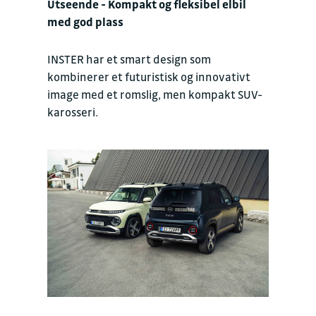
Utseende - Kompakt og fleksibel elbil
med god plass
INSTER har et smart design som
kombinerer et futuristisk og innovativt
image med et romslig, men kompakt SUV-
karosseri.