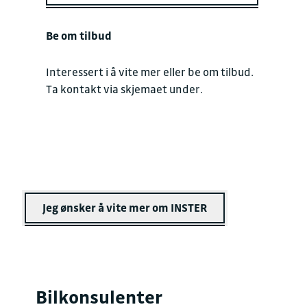
Be om tilbud
Interessert i å vite mer eller be om tilbud.
Ta kontakt via skjemaet under.
Jeg ønsker å vite mer om INSTER
Bilkonsulenter