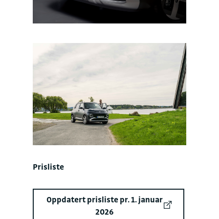
Prisliste
Oppdatert prisliste pr. 1. januar
2026