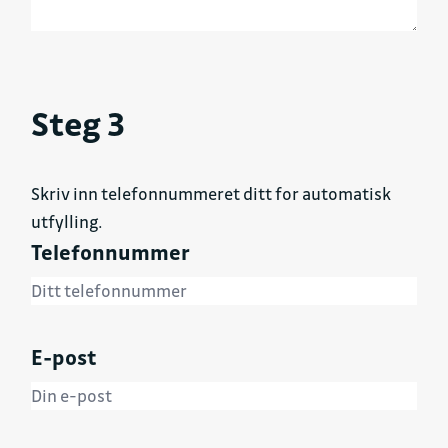
Steg 3
Skriv inn telefonnummeret ditt for automatisk
utfylling.
Telefonnummer
E-post