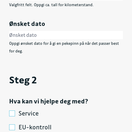
Valgfritt felt. Oppgi ca. tall for kilometerstand.
Ønsket dato
Oppgi ønsket dato for å gi en pekepinn på når det passer best
for deg.
Steg 2
Hva kan vi hjelpe deg med?
Service
EU-kontroll