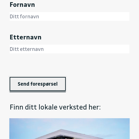
Fornavn
Etternavn
Send forespørsel
Finn ditt lokale verksted her: