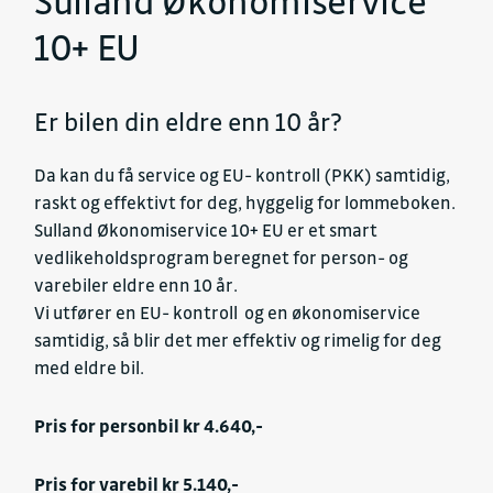
Sulland Økonomiservice
10+ EU
Er bilen din eldre enn 10 år?
Da kan du få service og EU- kontroll (PKK) samtidig,
raskt og effektivt for deg, hyggelig for lommeboken.
Sulland Økonomiservice 10+ EU er et smart
vedlikeholdsprogram beregnet for person- og
varebiler eldre enn 10 år.
Vi utfører en EU- kontroll og en økonomiservice
samtidig, så blir det mer effektiv og rimelig for deg
med eldre bil.
Pris for personbil kr 4.640,-
Pris for varebil kr 5.140,-