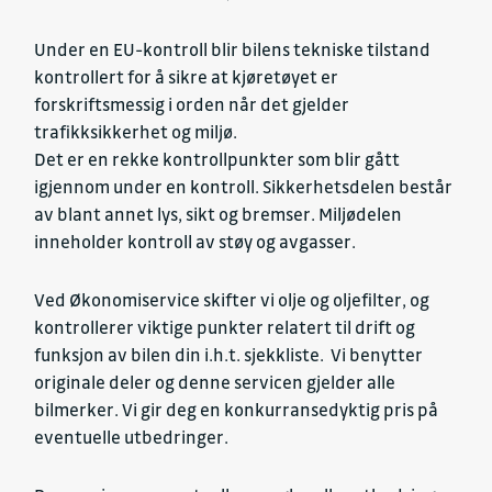
Under en EU-kontroll blir bilens tekniske tilstand
kontrollert for å sikre at kjøretøyet er
forskriftsmessig i orden når det gjelder
trafikksikkerhet og miljø.
Det er en rekke kontrollpunkter som blir gått
igjennom under en kontroll. Sikkerhetsdelen består
av blant annet lys, sikt og bremser. Miljødelen
inneholder kontroll av støy og avgasser.
Ved Økonomiservice skifter vi olje og oljefilter, og
kontrollerer viktige punkter relatert til drift og
funksjon av bilen din i.h.t. sjekkliste. Vi benytter
originale deler og denne servicen gjelder alle
bilmerker. Vi gir deg en konkurransedyktig pris på
eventuelle utbedringer.