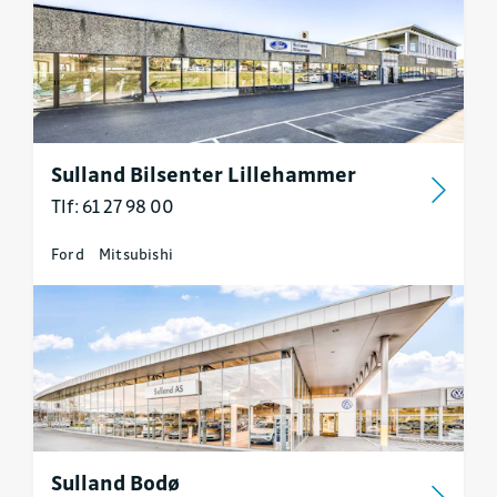
Sulland Bilsenter Lillehammer
Tlf: 61 27 98 00
Ford
Mitsubishi
Sulland Bodø