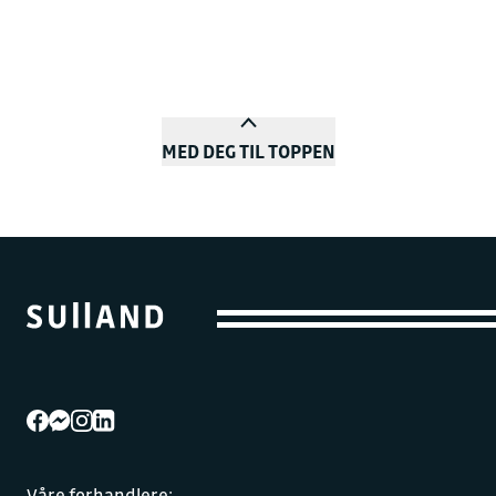
MED DEG TIL TOPPEN
Våre forhandlere: