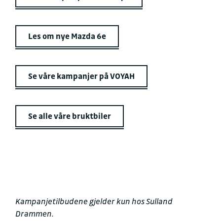
Les om nye Mazda 6e
Se våre kampanjer på VOYAH
Se alle våre bruktbiler
Kampanjetilbudene gjelder kun hos Sulland
Drammen.