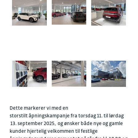
Dette markerer vi med en
storstilt
åpningskampanje fra torsdag 11. til lørdag
13. september 2025,
og ønsker både nye og gamle
kunder hjertelig velkommen til festlige