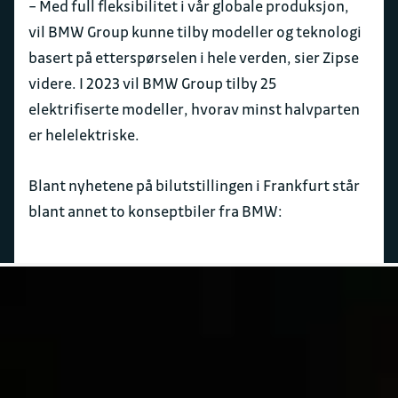
– Med full fleksibilitet i vår globale produksjon,
vil BMW Group kunne tilby modeller og teknologi
basert på etterspørselen i hele verden, sier Zipse
videre. I 2023 vil BMW Group tilby 25
elektrifiserte modeller, hvorav minst halvparten
er helelektriske.
Blant nyhetene på bilutstillingen i Frankfurt står
blant annet to konseptbiler fra BMW: