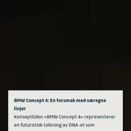
BMW Concept 4: En forsmak med særegne
linjer
Konseptbilen «BMW Concept 4» representerer
en futuristisk tolkning av DNA-et som