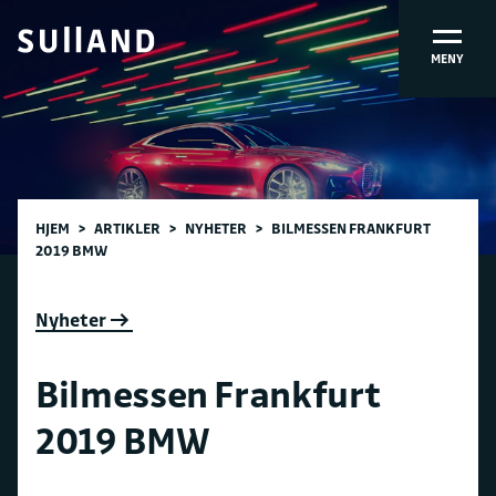
MENY
HJEM
>
ARTIKLER
>
NYHETER
>
BILMESSEN FRANKFURT
2019 BMW
Nyheter
Bilmessen Frankfurt
2019 BMW