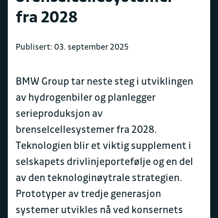
fra 2028
Publisert: 03. september 2025
BMW Group tar neste steg i utviklingen
av hydrogenbiler og planlegger
serieproduksjon av
brenselcellesystemer fra 2028.
Teknologien blir et viktig supplement i
selskapets drivlinjeportefølje og en del
av den teknologinøytrale strategien.
Prototyper av tredje generasjon
systemer utvikles nå ved konsernets