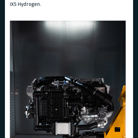
iX5 Hydrogen.