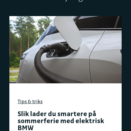
Tips & triks
Slik lader du smartere på
sommerferie med elektrisk
BMW