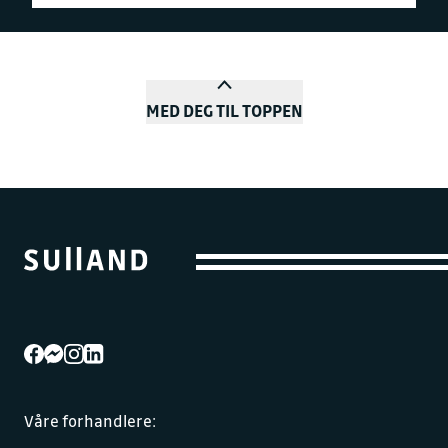
MED DEG TIL TOPPEN
Våre forhandlere: