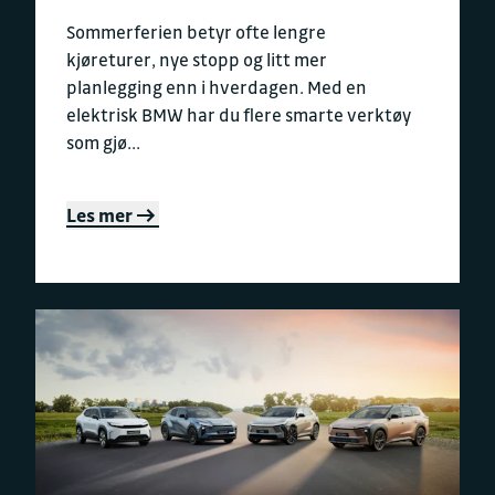
Sommerferien betyr ofte lengre
kjøreturer, nye stopp og litt mer
planlegging enn i hverdagen. Med en
elektrisk BMW har du flere smarte verktøy
som gjø...
Les mer