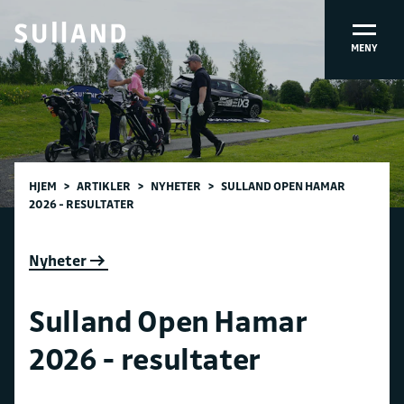
MENY
HJEM
>
ARTIKLER
>
NYHETER
>
SULLAND OPEN HAMAR
2026 - RESULTATER
Nyheter
Sulland Open Hamar
2026 - resultater