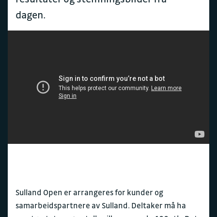
dagen.
Sulland Open er arrangeres for kunder og
samarbeidspartnere av Sulland. Deltaker må ha