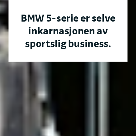
BMW 5-serie er selve
inkarnasjonen av
sportslig business.