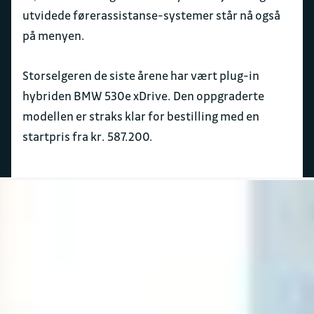
utvidede førerassistanse-systemer står nå også
på menyen.
Storselgeren de siste årene har vært plug-in
hybriden BMW 530e xDrive. Den oppgraderte
modellen er straks klar for bestilling med en
startpris fra kr. 587.200.