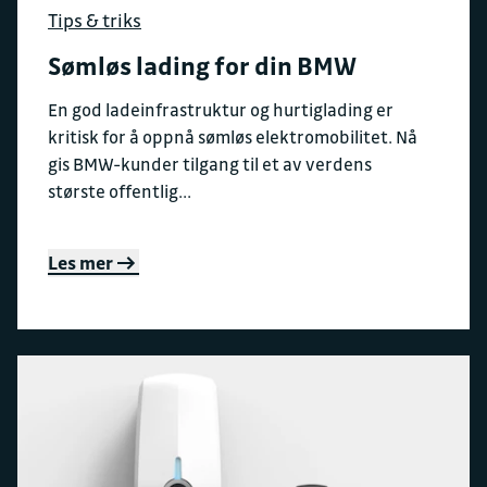
Tips & triks
Sømløs lading for din BMW
En god ladeinfrastruktur og hurtiglading er
kritisk for å oppnå sømløs elektromobilitet. Nå
gis BMW-kunder tilgang til et av verdens
største offentlig...
Les mer