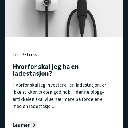
Tips & triks
Hvorfor skal jeg ha en
ladestasjon?
Hvorfor skal jeg investere i en ladestasjon, er
ikke stikkontakten god nok? I denne blogg-
artikkelen skal vi se nærmere på fordelene
med en ladestasjo...
Les mer