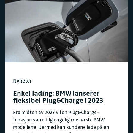
Nyheter
Enkel lading: BMW lanserer
fleksibel Plug&Charge i 2023
Fra midten av 2023 vil en Plug&Charge-
funksjon være tilgjengelig i de første BMW-
modellene. Dermed kan kundene lade på en