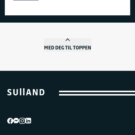
MED DEG TIL TOPPEN