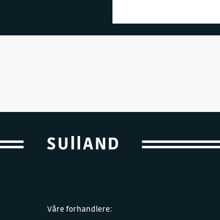
Våre forhandlere: