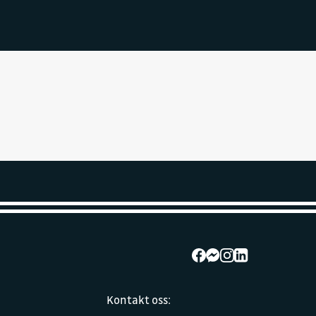
Kontakt oss: