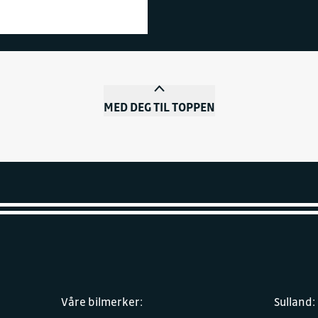
MED DEG TIL TOPPEN
Våre bilmerker:
Sulland: