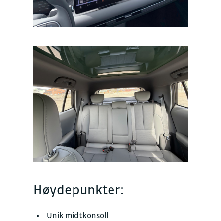
Høydepunkter:
Unik midtkonsoll