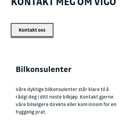
KONTAKT MEG OM VIGO
Kontakt oss
Bilkonsulenter
Våre dyktige bilkonsulenter står klare til å
rådgi deg i ditt neste bilkjøp. Kontakt gjerne
våre bilselgere direkte eller kom innom for en
hyggelig prat.