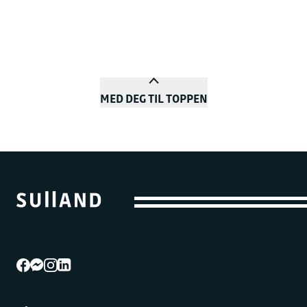
MED DEG TIL TOPPEN