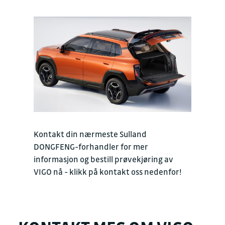
Kontakt din nærmeste Sulland
DONGFENG-forhandler for mer
informasjon og bestill prøvekjøring av
VIGO nå - klikk på kontakt oss nedenfor!