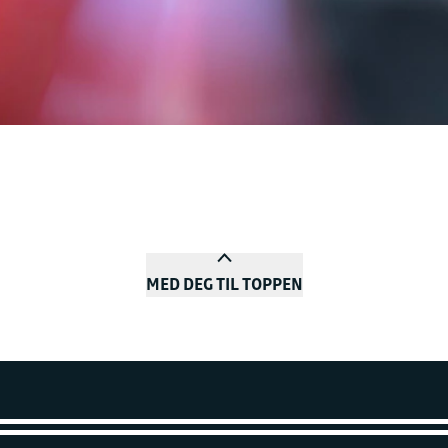
MED DEG TIL TOPPEN