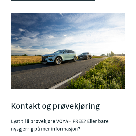
Kontakt og prøvekjøring
Lyst til å prøvekjøre VOYAH FREE? Eller bare
nysgjerrig på mer informasjon?