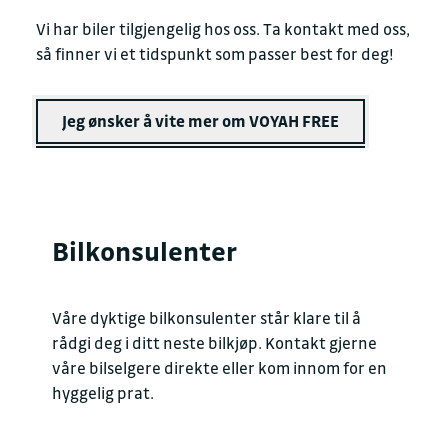
Vi har biler tilgjengelig hos oss. Ta kontakt med oss,
så finner vi et tidspunkt som passer best for deg!
Jeg ønsker å vite mer om VOYAH FREE
Bilkonsulenter
Våre dyktige bilkonsulenter står klare til å
rådgi deg i ditt neste bilkjøp. Kontakt gjerne
våre bilselgere direkte eller kom innom for en
hyggelig prat.