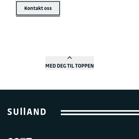
Kontakt oss
MED DEG TIL TOPPEN