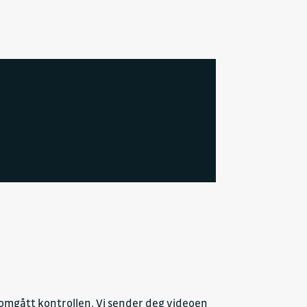
omgått kontrollen. Vi sender deg videoen