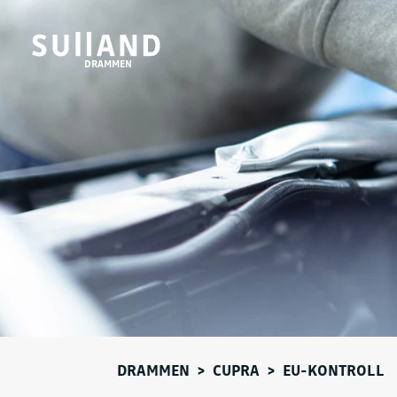
DRAMMEN
DRAMMEN
>
CUPRA
>
EU-KONTROLL