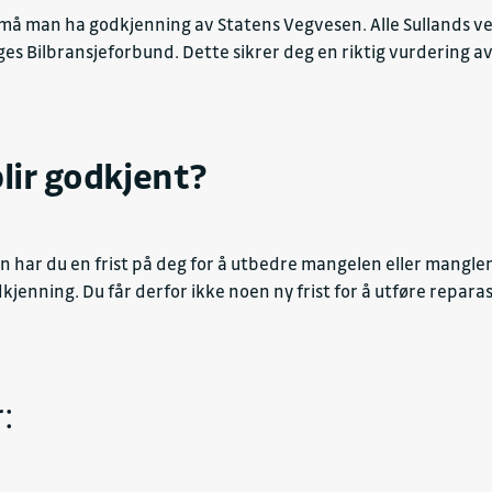
 må man ha godkjenning av Statens Vegvesen. Alle Sullands ve
rges Bilbransjeforbund. Dette sikrer deg en riktig vurdering av 
blir godkjent?
llen har du en frist på deg for å utbedre mangelen eller mang
kjenning. Du får derfor ikke noen ny frist for å utføre repara
: