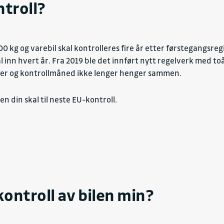
ntroll?
0 kg og varebil skal kontrolleres fire år etter førstegangsreg
l inn hvert år. Fra 2019 ble det innført nytt regelverk med toå
nummer og kontrollmåned ikke lenger henger sammen.
n din skal til neste EU-kontroll.
ontroll av bilen min?