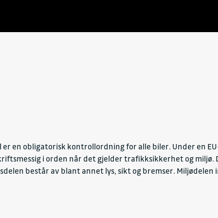
 er en obligatorisk kontrollordning for alle biler. Under en EU-
skriftsmessig i orden når det gjelder trafikksikkerhet og miljø
delen består av blant annet lys, sikt og bremser. Miljødelen 