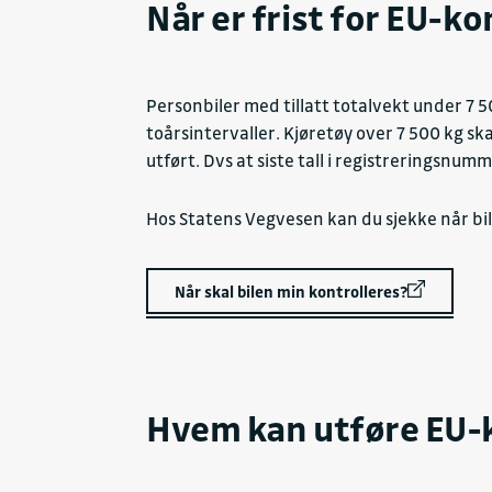
Når er frist for EU-ko
Personbiler med tillatt totalvekt under 7 50
toårsintervaller. Kjøretøy over 7 500 kg ska
utført. Dvs at siste tall i registrerings
Hos Statens Vegvesen kan du sjekke når bile
Når skal bilen min kontrolleres?
Hvem kan utføre EU-k