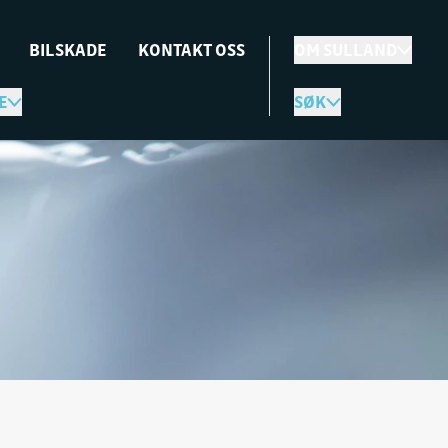
BILSKADE
KONTAKT OSS
OM SULLAND
E
SØK