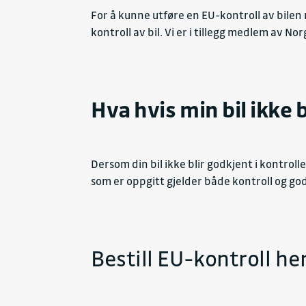
For å kunne utføre en EU-kontroll av bilen
kontroll av bil. Vi er i tillegg medlem av No
Hva hvis min bil ikke 
Dersom din bil ikke blir godkjent i kontro
som er oppgitt gjelder både kontroll og god
Bestill EU-kontroll her