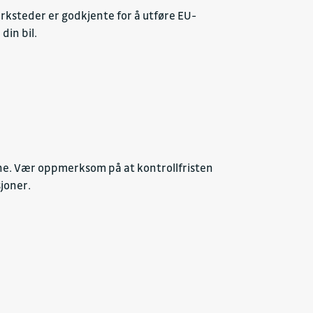
rksteder er godkjente for å utføre EU-
din bil.
lene. Vær oppmerksom på at kontrollfristen
sjoner.