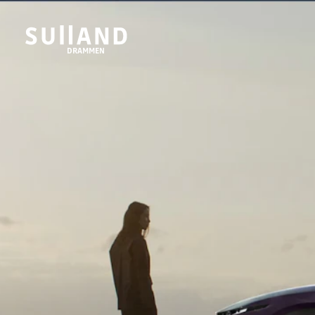
DRAMMEN