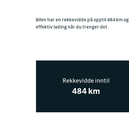
Bilen har en rekkevidde på opptil 484 km og 
effektiv lading når du trenger det.
Rekkevidde inntil
484 km