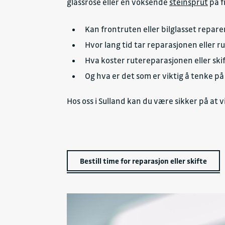
glassrose eller en voksende
steinsprut
på f
Kan frontruten eller bilglasset repare
Hvor lang tid tar reparasjonen eller r
Hva koster rutereparasjonen eller skif
Og hva er det som er viktig å tenke på
Hos oss i Sulland kan du være sikker på at
Bestill time for reparasjon eller skifte