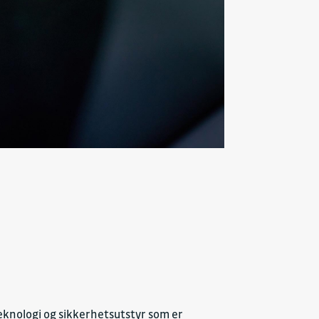
eknologi og sikkerhetsutstyr som er