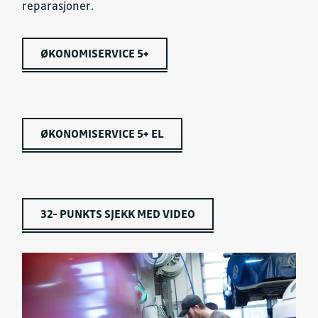
reparasjoner.
ØKONOMISERVICE 5+
ØKONOMISERVICE 5+ EL
32- PUNKTS SJEKK MED VIDEO