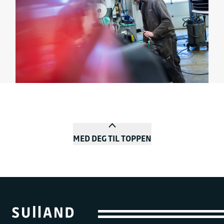
MED DEG TIL TOPPEN