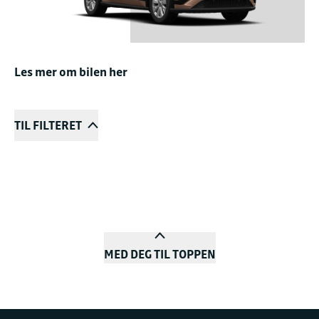
Les mer om bilen her
TIL FILTERET
MED DEG TIL TOPPEN