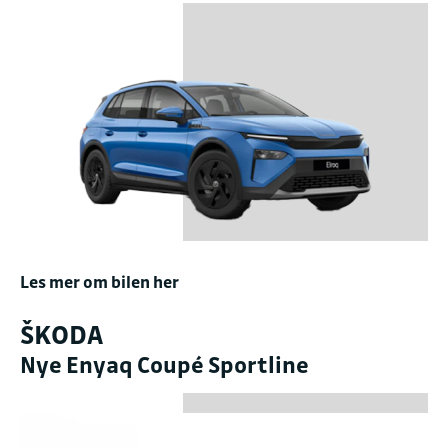
Les mer om bilen her
ŠKODA
Nye Enyaq Coupé Sportline