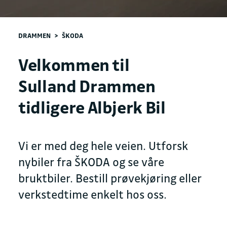
DRAMMEN
>
ŠKODA
Velkommen til
Sulland Drammen
tidligere Albjerk Bil
Vi er med deg hele veien. Utforsk
nybiler fra ŠKODA og se våre
bruktbiler. Bestill prøvekjøring eller
verkstedtime enkelt hos oss.