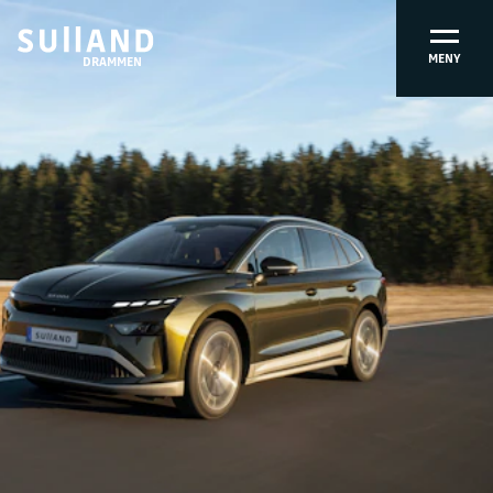
MENY
DRAMMEN