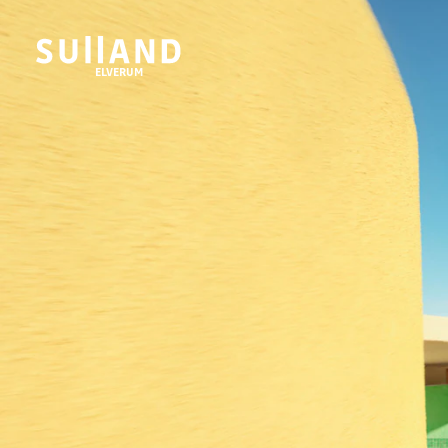
ELVERUM