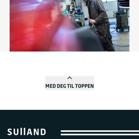
MED DEG TIL TOPPEN