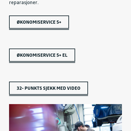
reparasjoner.
ØKONOMISERVICE 5+
ØKONOMISERVICE 5+ EL
32- PUNKTS SJEKK MED VIDEO