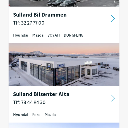
Sulland Bil Drammen
Tlf: 32 27 77 00
Hyundai
Mazda
VOYAH
DONGFENG
Sulland Bilsenter Alta
Tlf: 78 44 94 30
Hyundai
Ford
Mazda