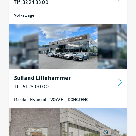
Tlf: 32 24 33 00
Volkswagen
Sulland Lillehammer
Tlf: 61 25 00 00
Mazda
Hyundai
VOYAH
DONGFENG