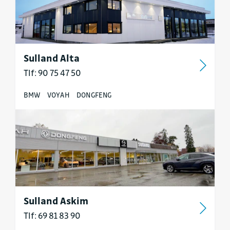
Sulland Alta
Tlf: 90 75 47 50
BMW
VOYAH
DONGFENG
Sulland Askim
Tlf: 69 81 83 90