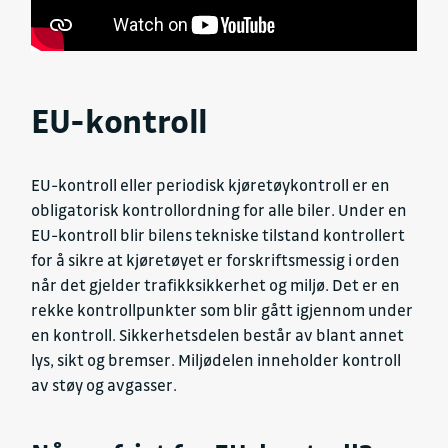
EU-kontroll
EU-kontroll eller periodisk kjøretøykontroll er en
obligatorisk kontrollordning for alle biler. Under en
EU-kontroll blir bilens tekniske tilstand kontrollert
for å sikre at kjøretøyet er forskriftsmessig i orden
når det gjelder trafikksikkerhet og miljø. Det er en
rekke kontrollpunkter som blir gått igjennom under
en kontroll. Sikkerhetsdelen består av blant annet
lys, sikt og bremser. Miljødelen inneholder kontroll
av støy og avgasser.