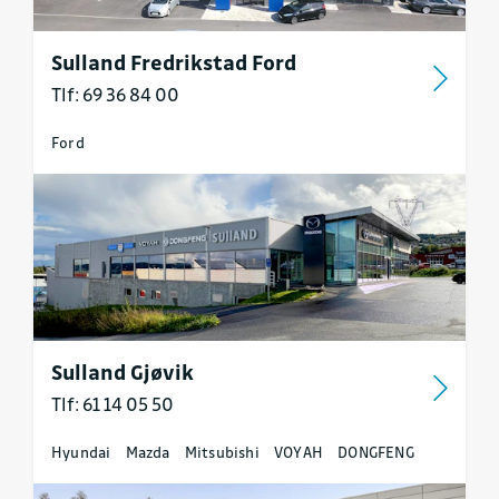
Sulland Fredrikstad Ford
Tlf: 69 36 84 00
Ford
Sulland Gjøvik
Tlf: 61 14 05 50
Hyundai
Mazda
Mitsubishi
VOYAH
DONGFENG