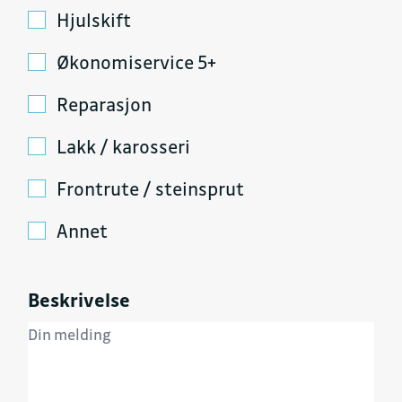
Hjulskift
Økonomiservice 5+
Reparasjon
Lakk / karosseri
Frontrute / steinsprut
Annet
Beskrivelse