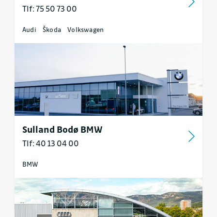
Tlf: 75 50 73 00
Audi
Škoda
Volkswagen
Sulland Bodø BMW
Tlf: 40 13 04 00
BMW