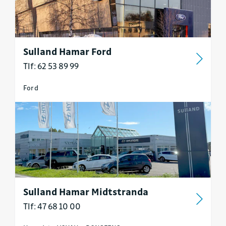
Sulland Hamar Ford
Tlf: 62 53 89 99
Ford
Sulland Hamar Midtstranda
Tlf: 47 68 10 00