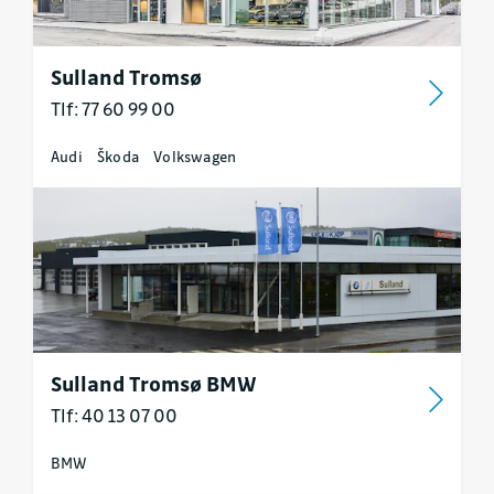
Sulland Tromsø
Tlf: 77 60 99 00
Audi
Škoda
Volkswagen
Sulland Tromsø BMW
Tlf: 40 13 07 00
BMW