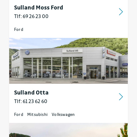
Sulland Moss Ford
Tlf: 69 26 23 00
Ford
Sulland Otta
Tlf: 61 23 62 60
Ford
Mitsubishi
Volkswagen