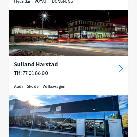
Hyundai
VOYAH
DONGFENG
Sulland Harstad
Tlf: 77 01 86 00
Audi
Škoda
Volkswagen