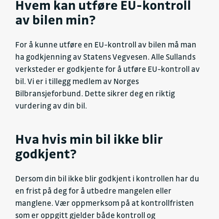
Hvem kan utføre EU-kontroll
av bilen min?
For å kunne utføre en EU-kontroll av bilen må man
ha godkjenning av Statens Vegvesen. Alle Sullands
verksteder er godkjente for å utføre EU-kontroll av
bil. Vi er i tillegg medlem av Norges
Bilbransjeforbund. Dette sikrer deg en riktig
vurdering av din bil.
Hva hvis min bil ikke blir
godkjent?
Dersom din bil ikke blir godkjent i kontrollen har du
en frist på deg for å utbedre mangelen eller
manglene. Vær oppmerksom på at kontrollfristen
som er oppgitt gjelder både kontroll og