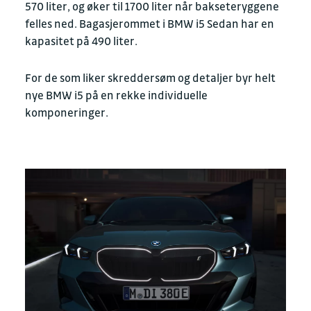
570 liter, og øker til 1700 liter når bakseteryggene
felles ned. Bagasjerommet i BMW i5 Sedan har en
kapasitet på 490 liter.
For de som liker skreddersøm og detaljer byr helt
nye BMW i5 på en rekke individuelle
komponeringer.