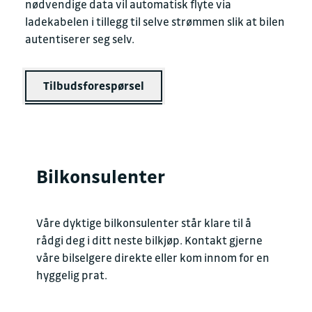
nødvendige data vil automatisk flyte via
ladekabelen i tillegg til selve strømmen slik at bilen
autentiserer seg selv.
Tilbudsforespørsel
Bilkonsulenter
Våre dyktige bilkonsulenter står klare til å
rådgi deg i ditt neste bilkjøp. Kontakt gjerne
våre bilselgere direkte eller kom innom for en
hyggelig prat.