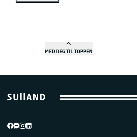
MED DEG TIL TOPPEN