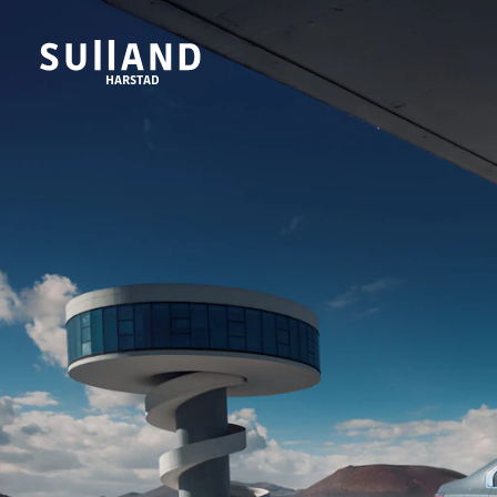
HARSTAD