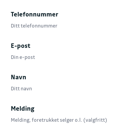
Telefonnummer
E-post
Navn
Melding