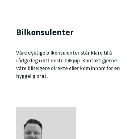
Bilkonsulenter
Våre dyktige bilkonsulenter står klare til å
rådgi deg i ditt neste bilkjøp. Kontakt gjerne
våre bilselgere direkte eller kom innom for en
hyggelig prat.