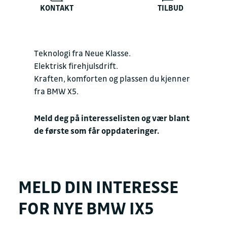
KONTAKT
TILBUD
Teknologi fra Neue Klasse.
Elektrisk firehjulsdrift.
Kraften, komforten og plassen du kjenner
fra BMW X5.
Meld deg på interesselisten og vær blant
de første som får oppdateringer.
MELD DIN INTERESSE
FOR NYE BMW IX5