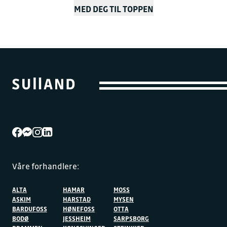
MED DEG TIL TOPPEN
Våre forhandlere:
ALTA
HAMAR
MOSS
ASKIM
HARSTAD
MYSEN
BARDUFOSS
HØNEFOSS
OTTA
BODØ
JESSHEIM
SARPSBORG