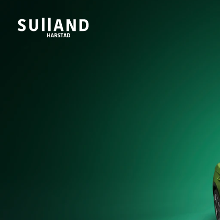
HARSTAD