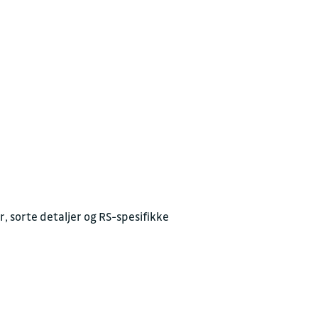
r, sorte detaljer og RS-spesifikke