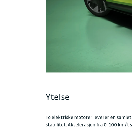
Ytelse
To elektriske motorer leverer en samlet 
stabilitet. Akselerasjon fra 0–100 km/t 