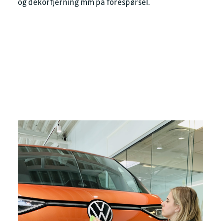
og dekorfjerning mm på forespørsel.