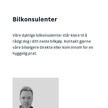
Bilkonsulenter
Våre dyktige bilkonsulenter står klare til å
rådgi deg i ditt neste bilkjøp. Kontakt gjerne
våre bilselgere direkte eller kom innom for en
hyggelig prat.