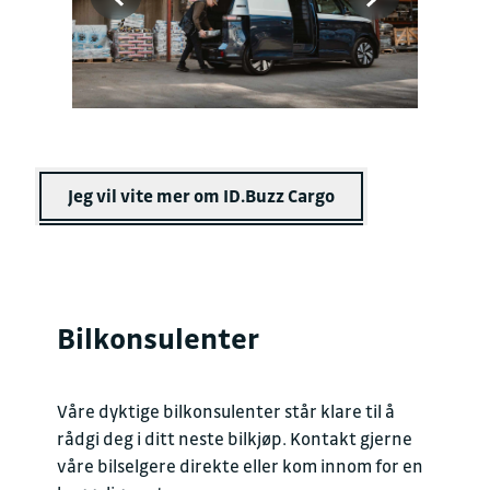
Jeg vil vite mer om ID.Buzz Cargo
Bilkonsulenter
Våre dyktige bilkonsulenter står klare til å
rådgi deg i ditt neste bilkjøp. Kontakt gjerne
våre bilselgere direkte eller kom innom for en