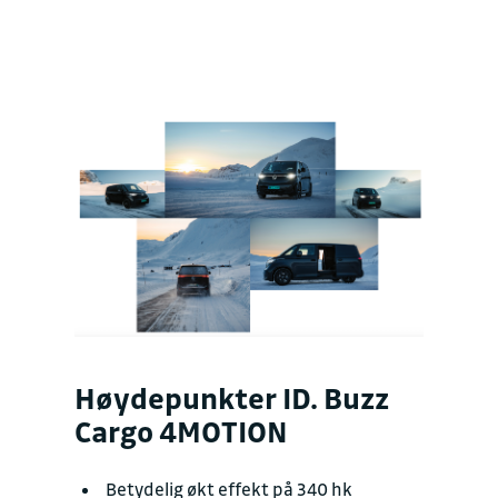
Høydepunkter ID. Buzz
Cargo 4MOTION
Betydelig økt effekt på 340 hk