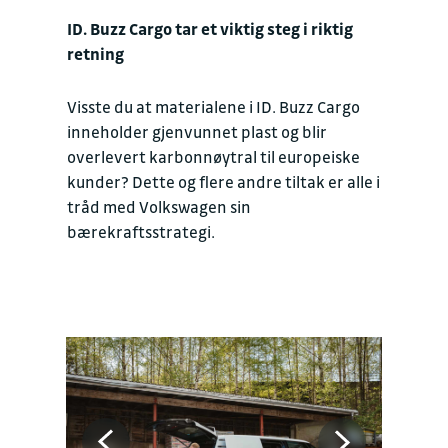
ID. Buzz Cargo tar et viktig steg i riktig
retning
Visste du at materialene i ID. Buzz Cargo
inneholder gjenvunnet plast og blir
overlevert karbonnøytral til europeiske
kunder? Dette og flere andre tiltak er alle i
tråd med Volkswagen sin
bærekraftsstrategi.