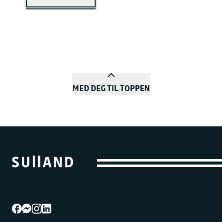
MED DEG TIL TOPPEN