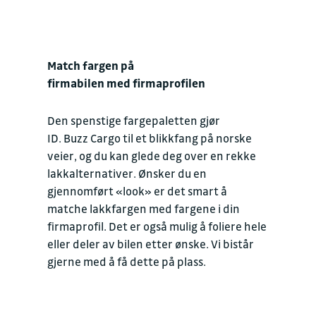
Match fargen på
firmabilen med firmaprofilen
Den spenstige fargepaletten gjør
ID. Buzz Cargo til et blikkfang på norske
veier, og du kan glede deg over en rekke
lakkalternativer. Ønsker du en
gjennomført «look» er det smart å
matche lakkfargen med fargene i din
firmaprofil. Det er også mulig å foliere hele
eller deler av bilen etter ønske. Vi bistår
gjerne med å få dette på plass.