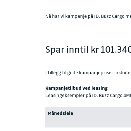
Nå har vi kampanje på ID. Buzz Cargo me
Spar inntil kr 101.34
I tillegg til gode kampanjepriser inklude
Kampanjetilbud ved leasing
Leasingeksempler på ID. Buzz Cargo 4MO
Månedsleie