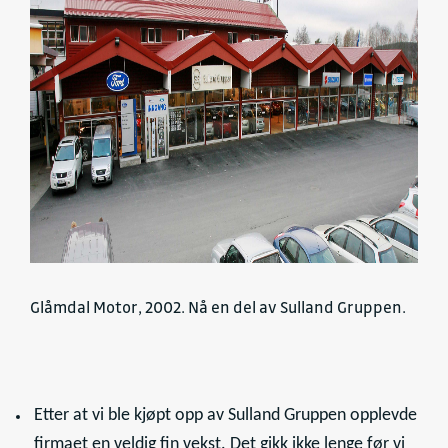
Glåmdal Motor, 2002. Nå en del av Sulland Gruppen.
Etter at vi ble kjøpt opp av Sulland Gruppen opplevde
firmaet en veldig fin vekst. Det gikk ikke lenge før vi