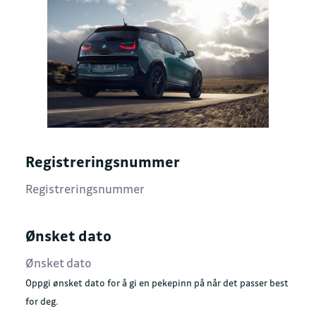
Registreringsnummer
Ønsket dato
Oppgi ønsket dato for å gi en pekepinn på når det passer best
for deg.