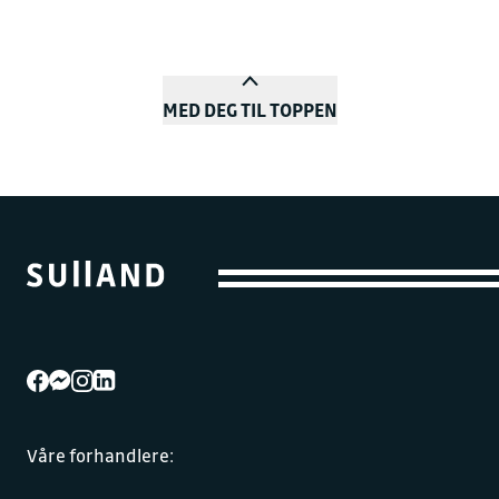
MED DEG TIL TOPPEN
Våre forhandlere: