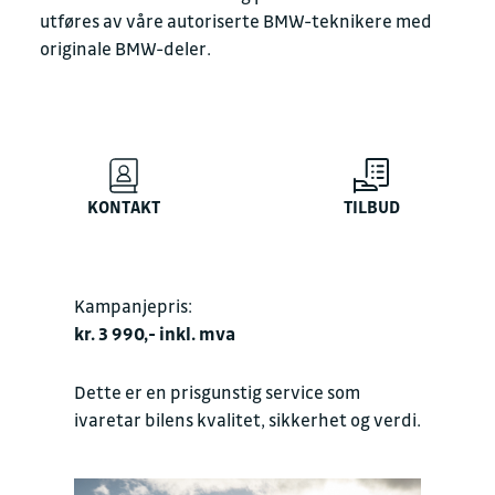
utføres av våre autoriserte BMW-teknikere med
originale BMW-deler.
KONTAKT
TILBUD
Kampanjepris:
kr. 3 990,- inkl. mva
Dette er en prisgunstig service som
ivaretar bilens kvalitet, sikkerhet og verdi.