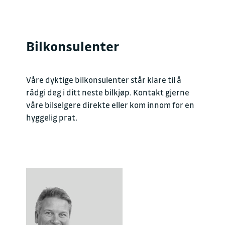
Bilkonsulenter
Våre dyktige bilkonsulenter står klare til å
rådgi deg i ditt neste bilkjøp. Kontakt gjerne
våre bilselgere direkte eller kom innom for en
hyggelig prat.