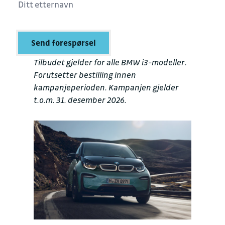
Send forespørsel
Tilbudet gjelder for alle BMW i3-modeller.
Forutsetter bestilling innen
kampanjeperioden. Kampanjen gjelder
t.o.m. 31. desember 2026.