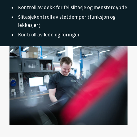
Kontroll av dekk for feilslitasje og mønsterdybde
Slitasjekontroll av støtdemper (funksjon og
lekkasjer)
Kontroll av ledd og foringer