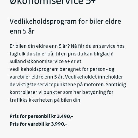
Økonomiservice 5+
Vedlikeholdsprogram for biler eldre
enn 5 år
Er bilen din eldre enn 5 år? Nå får du en service hos
fagfolk du stoler på, til en pris du kan bli glad i!
Sulland Økonomiservice 5+ er et
vedlikeholdsprogram beregnet for person- og
varebiler eldre enn 5 år. Vedlikeholdet inneholder
de viktigste servicepunktene på motoren. Samtidig
kontrollerer vi punkter som har betydning for
trafikksikkerheten på bilen din.
Pris for personbil kr 3.490,-
Pris for varebil kr 3.990,-