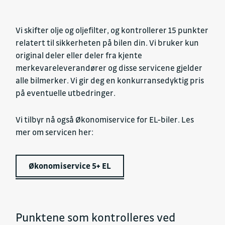
Vi skifter olje og oljefilter, og kontrollerer 15 punkter
relatert til sikkerheten på bilen din. Vi bruker kun
original deler eller deler fra kjente
merkevareleverandører og disse servicene gjelder
alle bilmerker. Vi gir deg en konkurransedyktig pris
på eventuelle utbedringer.
Vi tilbyr nå også Økonomiservice for EL-biler. Les
mer om servicen her:
Økonomiservice 5+ EL
Punktene som kontrolleres ved