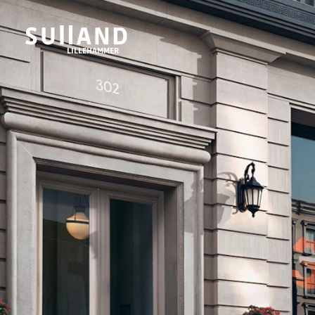
LILLEHAMMER