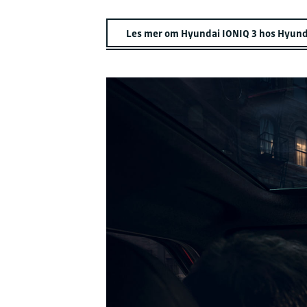
Les mer om Hyundai IONIQ 3 hos Hyunda